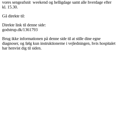
vores sengeafsnit weekend og helligdage samt alle hverdage efter
kl. 15.30.
Gå direkte til:
Direkte link til denne side:
godstrup.dk/1361793
Brug ikke informationen på denne side til at stille dine egne
diagnoser, og følg kun instruktionerne i vejledningen, hvis hospitalet
har henvist dig til siden.