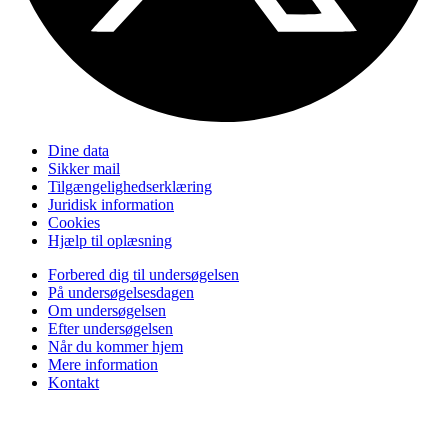
Dine data
Sikker mail
Tilgængelighedserklæring
Juridisk information
Cookies
Hjælp til oplæsning
Forbered dig til undersøgelsen
På undersøgelsesdagen
Om undersøgelsen
Efter undersøgelsen
Når du kommer hjem
Mere information
Kontakt