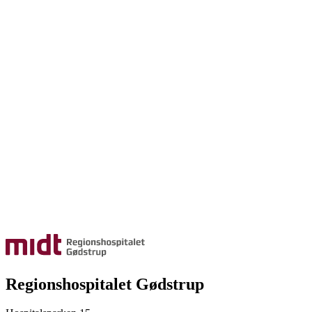
Regionshospitalet Gødstrup