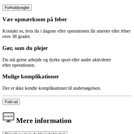
Forholdsregler
Vær opmærksom på feber
Kontakt os, hvis du i dagene efter operationen får smerter eller feber
over 38 grader.
Gør, som du plejer
Du må gerne arbejde og dyrke sport eller andre aktiviteter
efter operationen.
Mulige komplikationer
Der er ikke kendte komplikationer til undersøgelsen.
Fold ud
Mere information