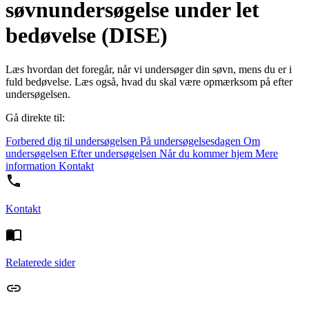
søvnundersøgelse under let
bedøvelse (DISE)
Læs hvordan det foregår, når vi undersøger din søvn, mens du er i
fuld bedøvelse. Læs også, hvad du skal være opmærksom på efter
undersøgelsen.
Gå direkte til:
Forbered dig til undersøgelsen
På undersøgelsesdagen
Om
undersøgelsen
Efter undersøgelsen
Når du kommer hjem
Mere
information
Kontakt
Kontakt
Relaterede sider