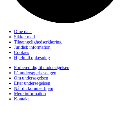
Dine data
Sikker mail
Tilgængelighedserklæring
Juridisk information
Cookies
Hjælp til oplæsning
Forbered dig til undersøgelsen
På undersøgelsesdagen
Om undersøgelsen
Efter undersøgelsen
Når du kommer hjem
Mere information
Kontakt