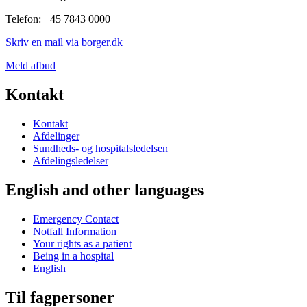
Telefon: +45 7843 0000
Skriv en mail via borger.dk
Meld afbud
Kontakt
Kontakt
Afdelinger
Sundheds- og hospitalsledelsen
Afdelingsledelser
English and other languages
Emergency Contact
Notfall Information
Your rights as a patient
Being in a hospital
English
Til fagpersoner