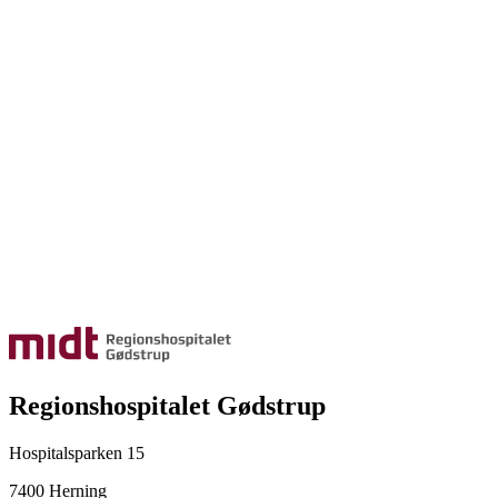
Regionshospitalet Gødstrup
Hospitalsparken 15
7400 Herning