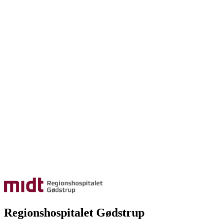
Regionshospitalet Gødstrup