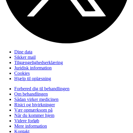
Dine data
Sikker mail
Tilgængelighedserklæring
Juridisk information
Cookies
Hjælp til oplæsning
Forbered dig til behandlingen
Om behandlingen
Sådan virker medicinen
Risici og bivirkninger
Vær opmærksom på
Når du kommer hjem
Videre forløb
Mere information
Kontakt