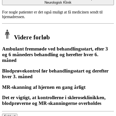
Neurologisk Klinik
For nogle patienter er det også muligt at få medicinen sendt til
hjemadressen.
Videre forløb
Ambulant fremmøde ved behandlingsstart, efter 3
og 6 måneders behandling og herefter hver 6.
måned
Blodprøvekontrol før behandlingsstart og derefter
hver 3. måned
MR-skanning af hjernen en gang årligt
Det er vigtigt, at kontrollerne i skleroseklinikken,
blodprøverne og MR-skanningerne overholdes