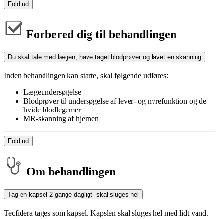
Fold ud
Forbered dig til behandlingen
Du skal tale med lægen, have taget blodprøver og lavet en skanning
Inden behandlingen kan starte, skal følgende udføres:
Lægeundersøgelse
Blodprøver til undersøgelse af lever- og nyrefunktion og de
hvide blodlegemer
MR-skanning af hjernen
Fold ud
Om behandlingen
Tag en kapsel 2 gange dagligt- skal sluges hel
Tecfidera tages som kapsel. Kapslen skal sluges hel med lidt vand.