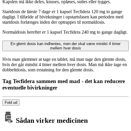
Kapslen må ikke deles, knuses, opløses, suttes eller tygges.
Startdosis de første 7 dage er 1 kapsel Tecfidera 120 mg to gange
dagligt. I tilfælde af bivirkninger i opstartsfasen kan perioden med
startdosis forlænges inden der optrappes til normaldosis.
Normaldosis herefter er 1 kapsel Tecfidera 240 mg to gange dagligt.
En glemt dosis kan indhentes, men der skal være mindst 4 timer
mellem hver dosis
Hvis man glemmer at tage en tablet, må man tage den glemte dosis,
hvis der går mindst 4 timer mellem hver dosis. Man må ikke tage en
dobbeltdosis, som erstatning for den glemte dosis.
Tag Tecfidera sammen med mad - det kan reducere
eventuelle bivirkninger
Fold ud
Sådan virker medicinen