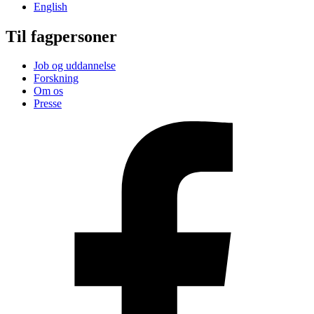
English
Til fagpersoner
Job og uddannelse
Forskning
Om os
Presse