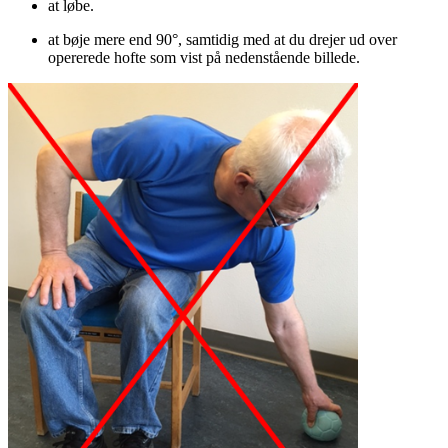
at løbe.
at bøje mere end 90°, samtidig med at du drejer ud over
opererede hofte som vist på nedenstående billede.