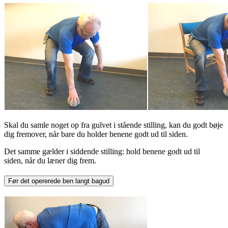
Skal du samle noget op fra gulvet i stående stilling, kan du godt bøje
dig fremover, når bare du holder benene godt ud til siden.
Det samme gælder i siddende stilling: hold benene godt ud til
siden, når du læner dig frem.
Før det opererede ben langt bagud