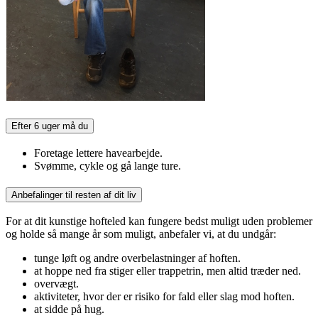
Efter 6 uger må du
Foretage lettere havearbejde.
Svømme, cykle og gå lange ture.
Anbefalinger til resten af dit liv
For at dit kunstige hofteled kan fungere bedst muligt uden problemer
og holde så mange år som muligt, anbefaler vi, at du undgår:
tunge løft og andre overbelastninger af hoften.
at hoppe ned fra stiger eller trappetrin, men altid træder ned.
overvægt.
aktiviteter, hvor der er risiko for fald eller slag mod hoften.
at sidde på hug.