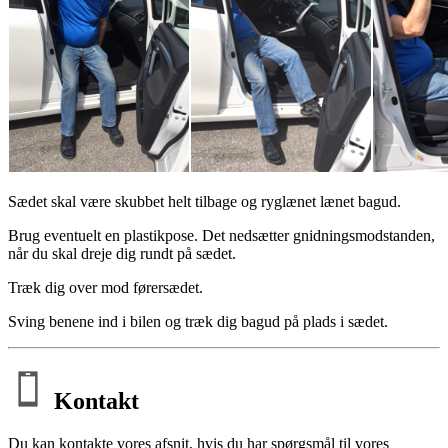
Sædet skal være skubbet helt tilbage og ryglænet lænet bagud.
Brug eventuelt en plastikpose. Det nedsætter gnidningsmodstanden,
når du skal dreje dig rundt på sædet.
Træk dig over mod førersædet.
Sving benene ind i bilen og træk dig bagud på plads i sædet.
Kontakt
Du kan kontakte vores afsnit, hvis du har spørgsmål til vores