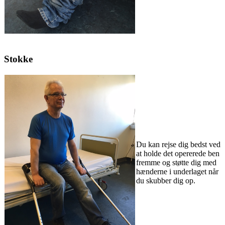
Stokke
Du kan rejse dig bedst ved
at holde det opererede ben
fremme og støtte dig med
hænderne i underlaget når
du skubber dig op.