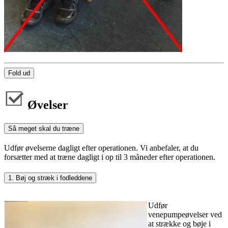
Fold ud
Øvelser
Så meget skal du træne
Udfør øvelserne dagligt efter operationen. Vi anbefaler, at du
forsætter med at træne dagligt i op til 3 måneder efter operationen.
1. Bøj og stræk i fodleddene
Udfør
venepumpeøvelser ved
at strække og bøje i