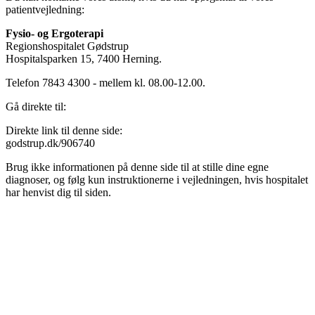
patientvejledning:
Fysio- og Ergoterapi
Regionshospitalet Gødstrup
Hospitalsparken 15, 7400 Herning.
Telefon 7843 4300 - mellem kl. 08.00-12.00.
Gå direkte til:
Direkte link til denne side:
godstrup.dk/906740
Brug ikke informationen på denne side til at stille dine egne
diagnoser, og følg kun instruktionerne i vejledningen, hvis hospitalet
har henvist dig til siden.