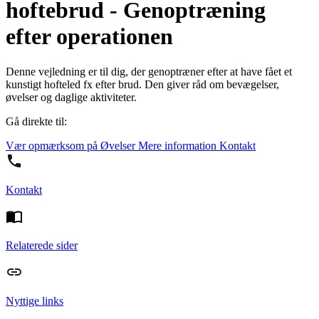
hoftebrud - Genoptræning
efter operationen
Denne vejledning er til dig, der genoptræner efter at have fået et
kunstigt hofteled fx efter brud. Den giver råd om bevægelser,
øvelser og daglige aktiviteter.
Gå direkte til:
Vær opmærksom på
Øvelser
Mere information
Kontakt
Kontakt
Relaterede sider
Nyttige links