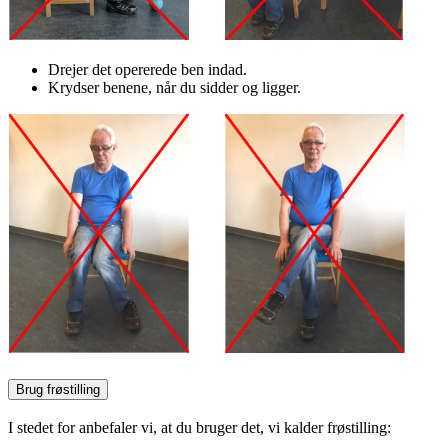
Drejer det opererede ben indad.
Krydser benene, når du sidder og ligger.
Brug frøstilling
I stedet for anbefaler vi, at du bruger det, vi kalder frøstilling: