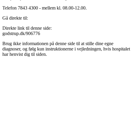
Telefon 7843 4300 - mellem kl. 08.00-12.00.
Gå direkte til:
Direkte link til denne side:
godstrup.dk/906776
Brug ikke informationen på denne side til at stille dine egne
diagnoser, og følg kun instruktionerne i vejledningen, hvis hospitalet
har henvist dig til siden.