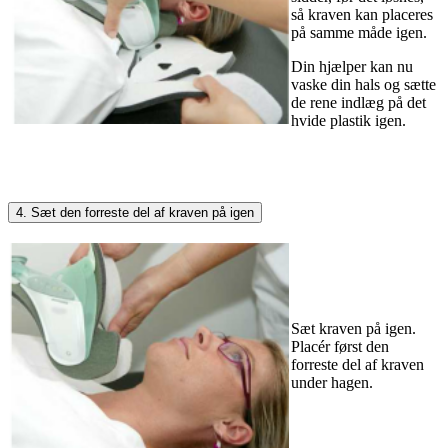
så kraven kan placeres
på samme måde igen.
Din hjælper kan nu
vaske din hals og sætte
de rene indlæg på det
hvide plastik igen.
4. Sæt den forreste del af kraven på igen
Sæt kraven på igen.
Placér først den
forreste del af kraven
under hagen.