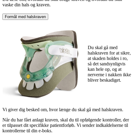
vaske din hals og kraven.
Formål med halskraven
Du skal gå med
halskraven for at sikre,
at skaden holdes i ro,
så det sandsynligvis
kan hele op, og at
nerverne i nakken ikke
bliver beskadiget.
Vi giver dig besked om, hvor længe du skal gå med halskraven.
Når du har fået anlagt kraven, skal du til opfølgende kontroller, der
er tilpasset dit specifikke patientforløb. Vi sender indkaldelserne til
kontrollerne til din e-boks.