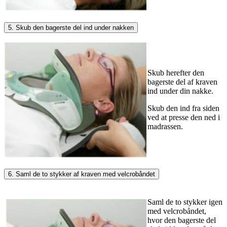
5. Skub den bagerste del ind under nakken
Skub herefter den
bagerste del af kraven
ind under din nakke.
Skub den ind fra siden
ved at presse den ned i
madrassen.
6. Saml de to stykker af kraven med velcrobåndet
Saml de to stykker igen
med velcrobåndet,
hvor den bagerste del