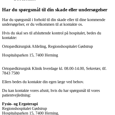
Har du spørgsmål til din skade eller undersøgelser
Har du spørgsmål i forhold til din skade eller til dine kommende
undersøgelser, er du velkommen til at kontakte os.
Hvis du skal ses til afsluttende kontrol på hospitalet, bedes du
kontakte:
Ortopædkirurgisk Afdeling, Regionshospitalet Gødstrup
Hospitalsparken 15, 7400 Herning
Ortopædkirurgisk Klinik hverdage kl. 08.00-14.00, Sekretær, tlf.
7843 7580
Ellers bedes du kontakte din egen læge ved behov.
Du kan kontakte vores afsnit, hvis du har spørgsmål til vores
patientvejledning:
Fysio- og Ergoterapi
Regionshospitalet Gødstrup
Hospitalsparken 15, 7400 Herning.