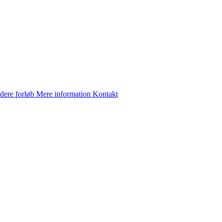
dere forløb
Mere information
Kontakt