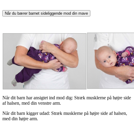
Når du bærer barnet sideliggende mod din mave
Når dit barn har ansigtet ind mod dig: Stræk musklerne på højre side
af halsen, med din venstre arm.
Når dit barn kigger udad: Stræk musklerne på højre side af halsen,
med din højre arm.