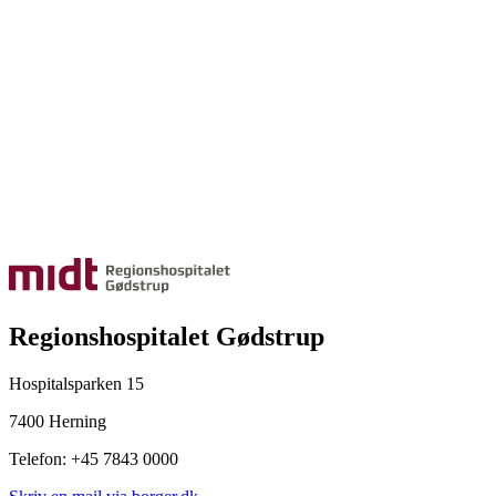
Regionshospitalet Gødstrup
Hospitalsparken 15
7400 Herning
Telefon: +45 7843 0000