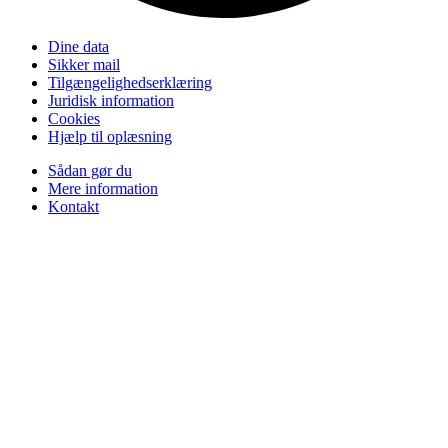
Dine data
Sikker mail
Tilgængelighedserklæring
Juridisk information
Cookies
Hjælp til oplæsning
Sådan gør du
Mere information
Kontakt