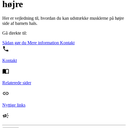
højre
Her er vejledning til, hvordan du kan udstrække musklerne på højre
side af barnets hals.
Gå direkte til:
Sådan gør du
Mere information
Kontakt
Kontakt
Relaterede sider
Nyttige links