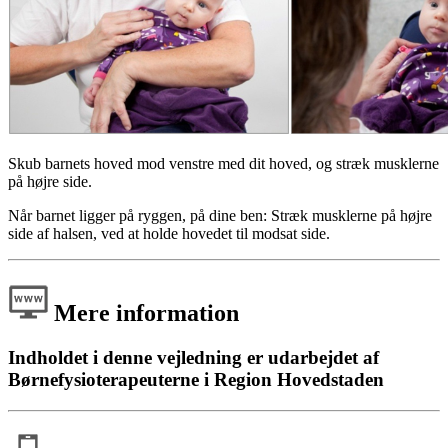
Skub barnets hoved mod venstre med dit hoved, og stræk musklerne
på højre side.
Når barnet ligger på ryggen, på dine ben: Stræk musklerne på højre
side af halsen, ved at holde hovedet til modsat side.
Mere information
Indholdet i denne vejledning er udarbejdet af
Børnefysioterapeuterne i Region Hovedstaden