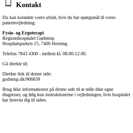
Kontakt
Du kan kontakte vores afsnit, hvis du har spørgsmål til vores
patientvejledning:
Fysio- og Ergoterapi
Regionshospitalet Gødstrup
Hospitalsparken 15, 7400 Herning.
Telefon 7843 4300 - mellem kl. 08.00-12.00.
Gå direkte til:
Direkte link til denne side:
godstrup.dk/906839
Brug ikke informationen på denne side til at stille dine egne
diagnoser, og følg kun instruktionerne i vejledningen, hvis hospitalet
har henvist dig til siden.