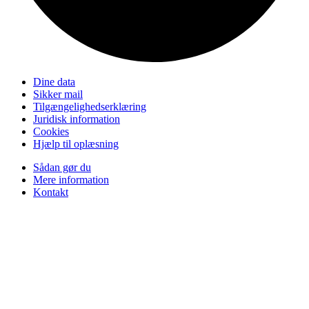
Dine data
Sikker mail
Tilgængelighedserklæring
Juridisk information
Cookies
Hjælp til oplæsning
Sådan gør du
Mere information
Kontakt