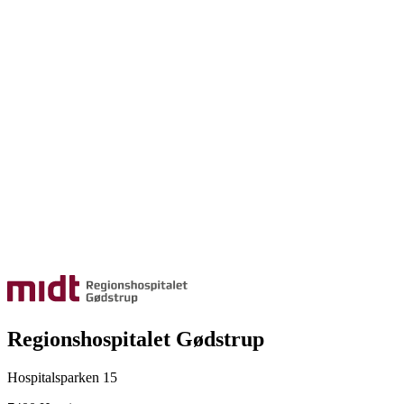
Regionshospitalet Gødstrup
Hospitalsparken 15