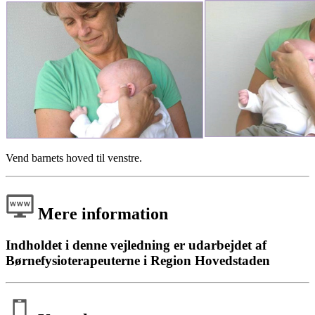
Vend barnets hoved til venstre.
Mere information
Indholdet i denne vejledning er udarbejdet af
Børnefysioterapeuterne i Region Hovedstaden