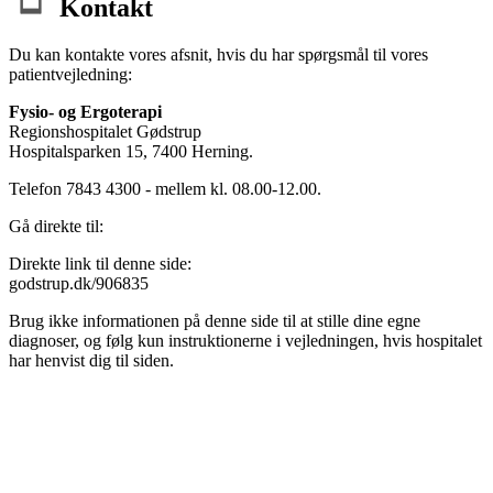
Kontakt
Du kan kontakte vores afsnit, hvis du har spørgsmål til vores
patientvejledning:
Fysio- og Ergoterapi
Regionshospitalet Gødstrup
Hospitalsparken 15, 7400 Herning.
Telefon 7843 4300 - mellem kl. 08.00-12.00.
Gå direkte til:
Direkte link til denne side:
godstrup.dk/906835
Brug ikke informationen på denne side til at stille dine egne
diagnoser, og følg kun instruktionerne i vejledningen, hvis hospitalet
har henvist dig til siden.