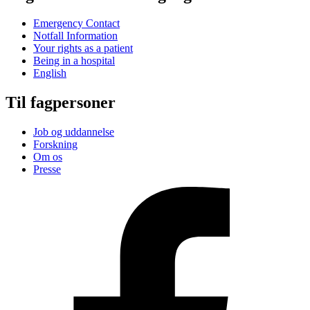
Emergency Contact
Notfall Information
Your rights as a patient
Being in a hospital
English
Til fagpersoner
Job og uddannelse
Forskning
Om os
Presse