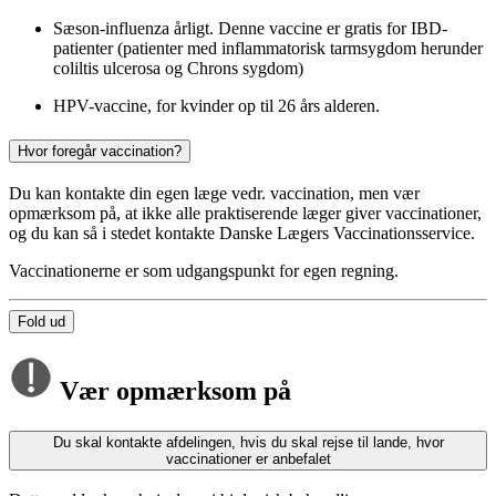
Sæson-influenza årligt. Denne vaccine er gratis for IBD-
patienter (patienter med inflammatorisk tarmsygdom herunder
coliltis ulcerosa og Chrons sygdom)
HPV-vaccine, for kvinder op til 26 års alderen.
Hvor foregår vaccination?
Du kan kontakte din egen læge vedr. vaccination, men vær
opmærksom på, at ikke alle praktiserende læger giver vaccinationer,
og du kan så i stedet kontakte Danske Lægers Vaccinationsservice.
Vaccinationerne er som udgangspunkt for egen regning.
Fold ud
Vær opmærksom på
Du skal kontakte afdelingen, hvis du skal rejse til lande, hvor
vaccinationer er anbefalet