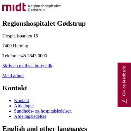
Regionshospitalet Gødstrup
Hospitalsparken 15
7400 Herning
Telefon: +45 7843 0000
Skriv en mail via borger.dk
Giv os feedback
Meld afbud
Kontakt
Kontakt
Afdelinger
Sundheds- og hospitalsledelsen
Afdelingsledelser
English and other languages