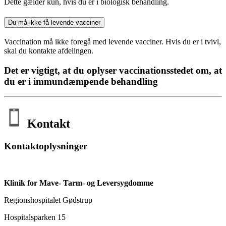
Dette gælder kun, hvis du er i biologisk behandling.
Du må ikke få levende vacciner
Vaccination må ikke foregå med levende vacciner. Hvis du er i tvivl,
skal du kontakte afdelingen.
Det er vigtigt, at du oplyser vaccinationsstedet om, at
du er i immundæmpende behandling
Kontakt
Kontaktoplysninger
Klinik for Mave- Tarm- og Leversygdomme
Regionshospitalet Gødstrup
Hospitalsparken 15