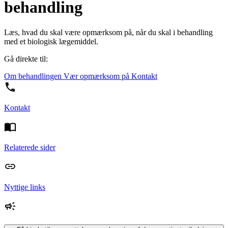
behandling
Læs, hvad du skal være opmærksom på, når du skal i behandling
med et biologisk lægemiddel.
Gå direkte til:
Om behandlingen
Vær opmærksom på
Kontakt
Kontakt
Relaterede sider
Nyttige links