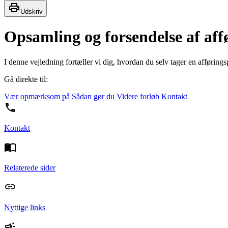
Udskriv
Opsamling og forsendelse af affø
I denne vejledning fortæller vi dig, hvordan du selv tager en afføring
Gå direkte til:
Vær opmærksom på
Sådan gør du
Videre forløb
Kontakt
Kontakt
Relaterede sider
Nyttige links