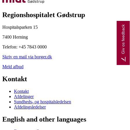
Regionshospitalet Gødstrup
Giv os feedback
Hospitalsparken 15
7400 Herning
Telefon: +45 7843 0000
Skriv en mail via borger.dk
Meld afbud
Kontakt
Kontakt
Afdelinger
Sundheds- og hospitalsledelsen
Afdelingsledelser
English and other languages