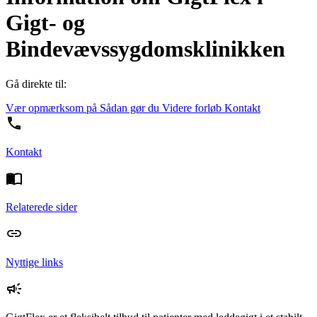
Gigt- og
Bindevævssygdomsklinikken
Gå direkte til:
Vær opmærksom på
Sådan gør du
Videre forløb
Kontakt
Kontakt
Relaterede sider
Nyttige links