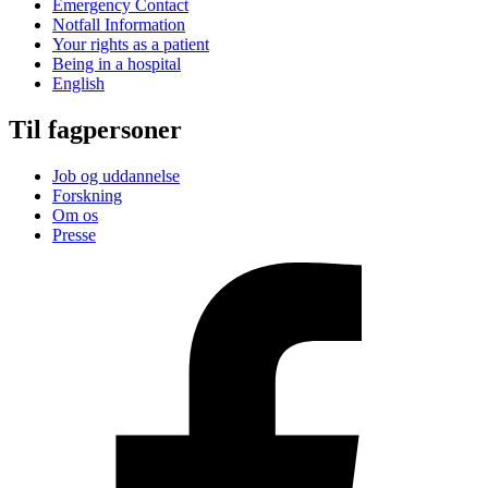
Emergency Contact
Notfall Information
Your rights as a patient
Being in a hospital
English
Til fagpersoner
Job og uddannelse
Forskning
Om os
Presse