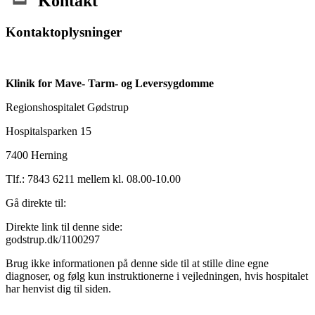
Kontakt
Kontaktoplysninger
Klinik for Mave- Tarm- og Leversygdomme
Regionshospitalet Gødstrup
Hospitalsparken 15
7400 Herning
Tlf.: 7843 6211 mellem kl. 08.00-10.00
Gå direkte til:
Direkte link til denne side:
godstrup.dk/1100297
Brug ikke informationen på denne side til at stille dine egne
diagnoser, og følg kun instruktionerne i vejledningen, hvis hospitalet
har henvist dig til siden.