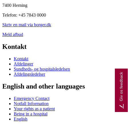
7400 Herning
Telefon: +45 7843 0000
Skriv en mail via borger.dk
Meld afbud
Kontakt
Kontakt
Afdelinger
Sundheds- og hospitalsledelsen
Afdelingsledelser
Giv os feedback
English and other languages
Emergency Contact
Notfall Information
Your rights as a patient
Being in a hospital
English