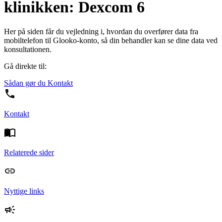
klinikken: Dexcom 6
Her på siden får du vejledning i, hvordan du overfører data fra
mobiltelefon til Glooko-konto, så din behandler kan se dine data ved
konsultationen.
Gå direkte til:
Sådan gør du
Kontakt
Kontakt
Relaterede sider
Nyttige links