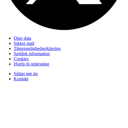
Dine data
Sikker mail
Tilgængelighedserklæring
Juridisk information
Cookies
Hjælp til oplæsning
Sådan gør du
Kontakt