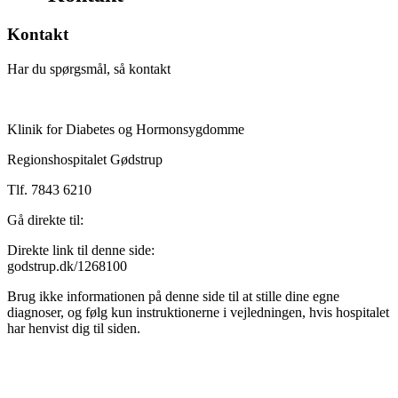
Kontakt
Har du spørgsmål, så kontakt
Klinik for Diabetes og Hormonsygdomme
Regionshospitalet Gødstrup
Tlf. 7843 6210
Gå direkte til:
Direkte link til denne side:
godstrup.dk/1268100
Brug ikke informationen på denne side til at stille dine egne
diagnoser, og følg kun instruktionerne i vejledningen, hvis hospitalet
har henvist dig til siden.