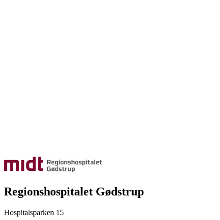
Regionshospitalet Gødstrup
Hospitalsparken 15