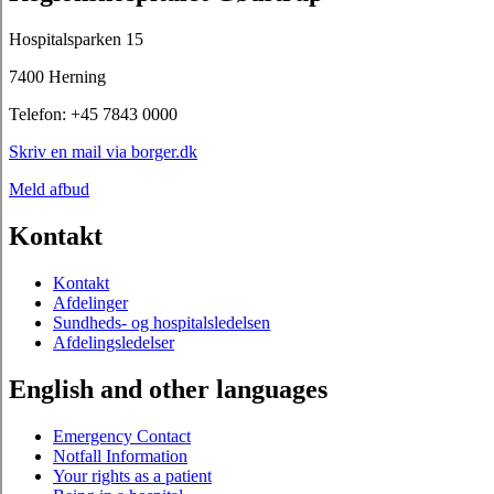
Hospitalsparken 15
7400 Herning
Telefon: +45 7843 0000
Skriv en mail via borger.dk
Meld afbud
Kontakt
Kontakt
Afdelinger
Sundheds- og hospitalsledelsen
Afdelingsledelser
English and other languages
Emergency Contact
Notfall Information
Your rights as a patient