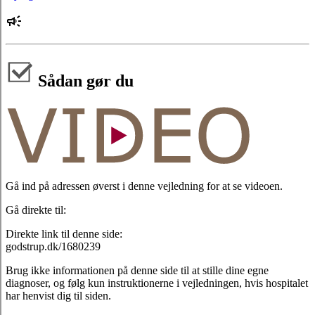
Sådan gør du
Gå ind på adressen øverst i denne vejledning for at se videoen.
Gå direkte til:
Direkte link til denne side:
godstrup.dk/1680239
Brug ikke informationen på denne side til at stille dine egne
diagnoser, og følg kun instruktionerne i vejledningen, hvis hospitalet
har henvist dig til siden.