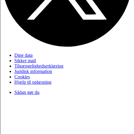
Dine data
Sikker mail
Tilgængelighedserklæring
Juridisk information
Cookies
Hjælp til oplæsning
Sådan gør du