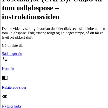
tom udløbspose –
instruktionsvideo
Denne video viser dig, hvordan du lader dialysevæsken løbe ud i en
tom udløbspose. Følg trinene roligt og i dit eget tempo, så du får et
trygt og sikkert skift.
Gå direkte til:
Sådan gør du
Kontakt
Relaterede sider
Nyttige links