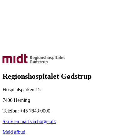
Regionshospitalet Gødstrup
Hospitalsparken 15
7400 Herning
Telefon: +45 7843 0000
Skriv en mail via borger.dk
Meld afbud