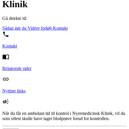
Klinik
Gå direkte til:
Sådan gør du
Videre forløb
Kontakt
Kontakt
Relaterede sider
Nyttige links
Når du får en ambulant tid til kontrol i Nyremedicinsk Klinik, vil du
som oftest skulle have taget blodprøve forud for kontrollen.