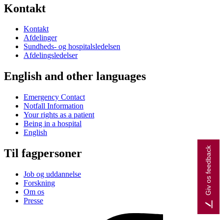
Kontakt
Kontakt
Afdelinger
Sundheds- og hospitalsledelsen
Afdelingsledelser
English and other languages
Emergency Contact
Notfall Information
Your rights as a patient
Being in a hospital
English
Giv os feedback
Til fagpersoner
Job og uddannelse
Forskning
Om os
Presse