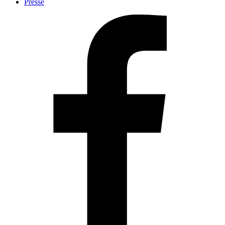
Presse