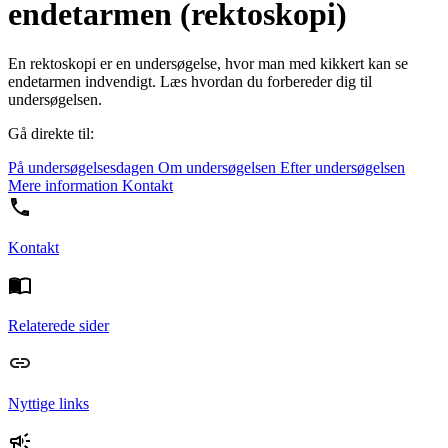
endetarmen (rektoskopi)
En rektoskopi er en undersøgelse, hvor man med kikkert kan se
endetarmen indvendigt. Læs hvordan du forbereder dig til
undersøgelsen.
Gå direkte til:
På undersøgelsesdagen
Om undersøgelsen
Efter undersøgelsen
Mere information
Kontakt
Kontakt
Relaterede sider
Nyttige links