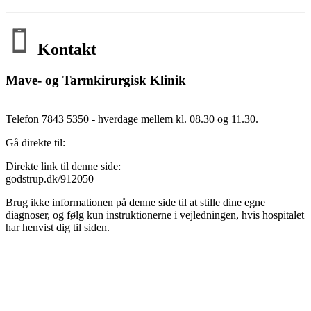
Kontakt
Mave- og Tarmkirurgisk Klinik
Telefon 7843 5350 - hverdage mellem kl. 08.30 og 11.30.
Gå direkte til:
Direkte link til denne side:
godstrup.dk/912050
Brug ikke informationen på denne side til at stille dine egne
diagnoser, og følg kun instruktionerne i vejledningen, hvis hospitalet
har henvist dig til siden.