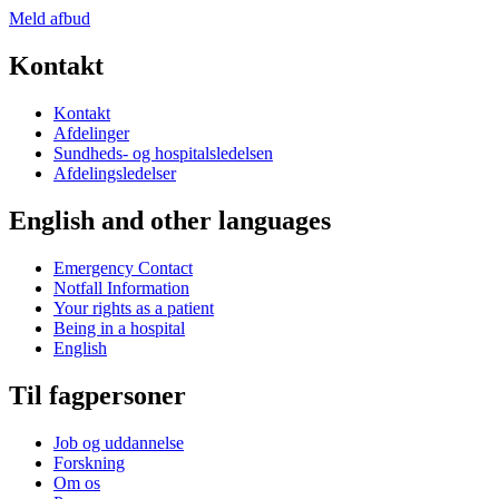
Meld afbud
Kontakt
Kontakt
Afdelinger
Sundheds- og hospitalsledelsen
Afdelingsledelser
English and other languages
Emergency Contact
Notfall Information
Your rights as a patient
Being in a hospital
English
Til fagpersoner
Job og uddannelse
Forskning
Om os