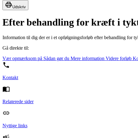
Udskriv
Efter behandling for kræft i tyk
Information til dig der er i et opfølgningsforløb efter behandling for t
Gå direkte til:
Vær opmærksom på
Sådan gør du
Mere information
Videre forløb
Ko
Kontakt
Relaterede sider
Nyttige links