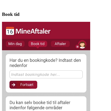
Book tid