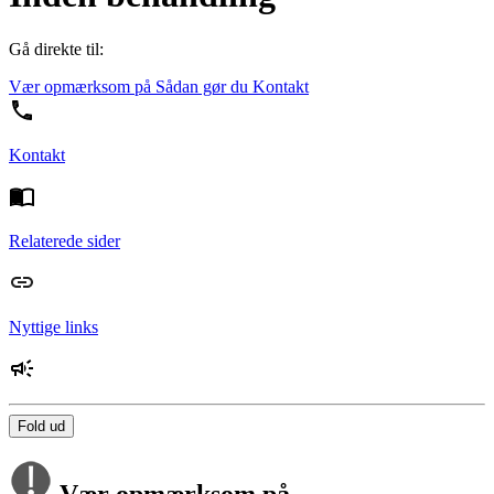
Gå direkte til:
Vær opmærksom på
Sådan gør du
Kontakt
Kontakt
Relaterede sider
Nyttige links
Fold ud