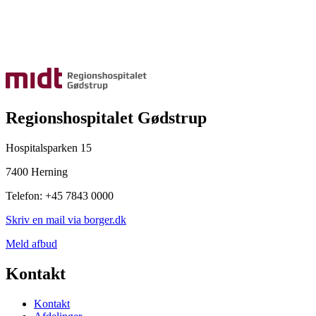
Regionshospitalet Gødstrup
Hospitalsparken 15
7400 Herning
Telefon: +45 7843 0000
Skriv en mail via borger.dk
Meld afbud
Kontakt
Kontakt