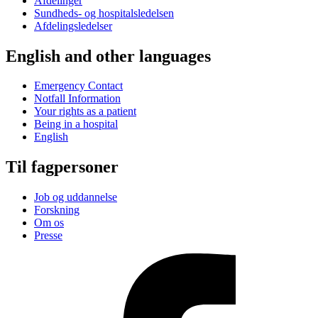
Afdelinger
Sundheds- og hospitalsledelsen
Afdelingsledelser
English and other languages
Emergency Contact
Notfall Information
Your rights as a patient
Being in a hospital
English
Til fagpersoner
Job og uddannelse
Forskning
Om os
Presse