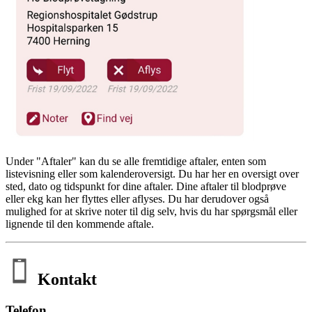
Under "Aftaler" kan du se alle fremtidige aftaler, enten som
listevisning eller som kalenderoversigt. Du har her en oversigt over
sted, dato og tidspunkt for dine aftaler. Dine aftaler til blodprøve
eller ekg kan her flyttes eller aflyses. Du har derudover også
mulighed for at skrive noter til dig selv, hvis du har spørgsmål eller
lignende til den kommende aftale.
Kontakt
Telefon