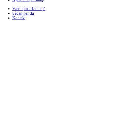
Vær opmærksom på
Sådan gør du
Kontakt