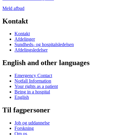
Meld afbud
Kontakt
Kontakt
Afdelinger
Sundheds- og hospitalsledelsen
Afdelingsledelser
English and other languages
Emergency Contact
Notfall Information
Your rights as a patient
Being in a hospital
English
Til fagpersoner
Job og uddannelse
Forskning
Om os