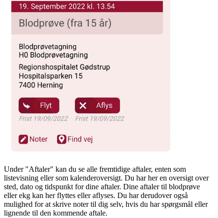
Under "Aftaler" kan du se alle fremtidige aftaler, enten som
listevisning eller som kalenderoversigt. Du har her en oversigt over
sted, dato og tidspunkt for dine aftaler. Dine aftaler til blodprøve
eller ekg kan her flyttes eller aflyses. Du har derudover også
mulighed for at skrive noter til dig selv, hvis du har spørgsmål eller
lignende til den kommende aftale.