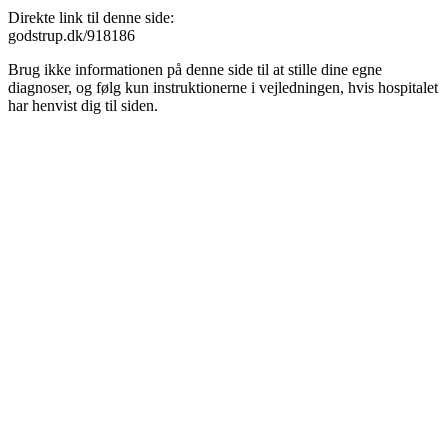
Direkte link til denne side:
godstrup.dk/918186
Brug ikke informationen på denne side til at stille dine egne
diagnoser, og følg kun instruktionerne i vejledningen, hvis hospitalet
har henvist dig til siden.