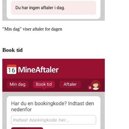
"Min dag" viser aftaler for dagen
Book tid