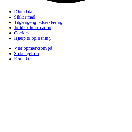
Dine data
Sikker mail
Tilgængelighedserklæring
Juridisk information
Cookies
Hjælp til oplæsning
Vær opmærksom på
Sådan gør du
Kontakt