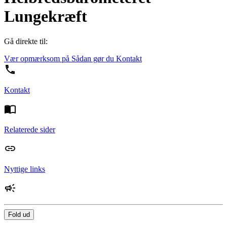
Lungekræft
Gå direkte til:
Vær opmærksom på
Sådan gør du
Kontakt
Kontakt
Relaterede sider
Nyttige links
Fold ud