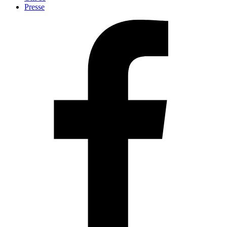
Presse