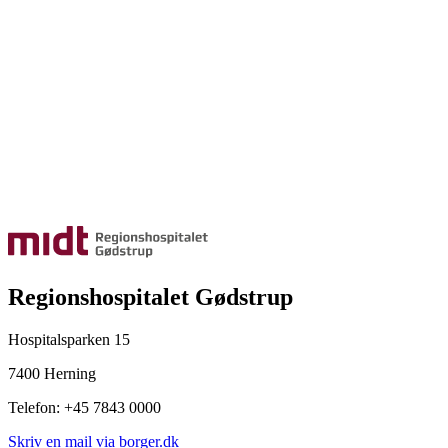
Regionshospitalet Gødstrup
Hospitalsparken 15
7400 Herning
Telefon: +45 7843 0000
Skriv en mail via borger.dk