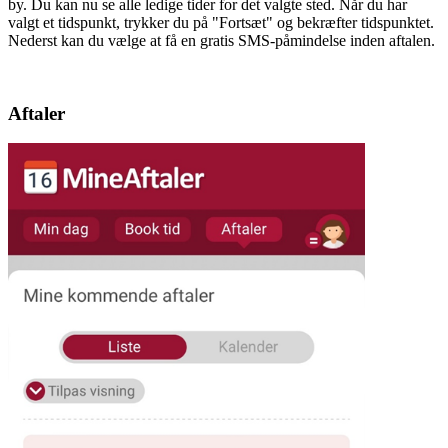
by. Du kan nu se alle ledige tider for det valgte sted. Når du har
valgt et tidspunkt, trykker du på "Fortsæt" og bekræfter tidspunktet.
Nederst kan du vælge at få en gratis SMS-påmindelse inden aftalen.
Aftaler