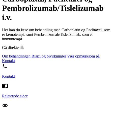
Pembrolizumab/Tislelizumab
i.v.
Her kan du læse om behandling med Carboplatin og Paclitaxel, som
er kemoterapi, samt Pembrolizumab/Tislelizumab, som er
immunterapi.
Gå direkte til:
Om behandlingen
Risici og bivirkninger
Vær opmærksom på
Kontakt
Kontakt
Relaterede sider