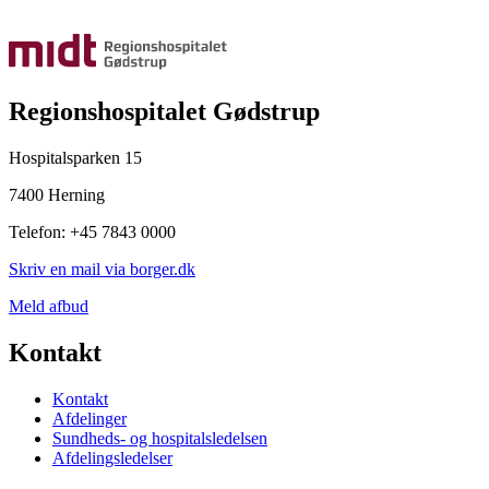
Regionshospitalet Gødstrup
Hospitalsparken 15
7400 Herning
Telefon: +45 7843 0000
Skriv en mail via borger.dk
Meld afbud
Kontakt
Kontakt
Afdelinger
Sundheds- og hospitalsledelsen
Afdelingsledelser