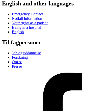
English and other languages
Emergency Contact
Notfall Information
Your rights as a patient
Being in a hospital
English
Til fagpersoner
Job og uddannelse
Forskning
Om os
Presse