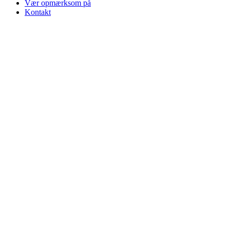
Vær opmærksom på
Kontakt