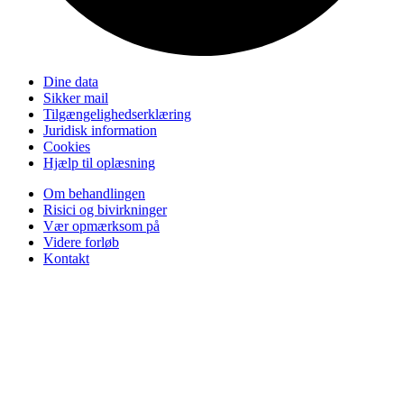
Dine data
Sikker mail
Tilgængelighedserklæring
Juridisk information
Cookies
Hjælp til oplæsning
Om behandlingen
Risici og bivirkninger
Vær opmærksom på
Videre forløb
Kontakt