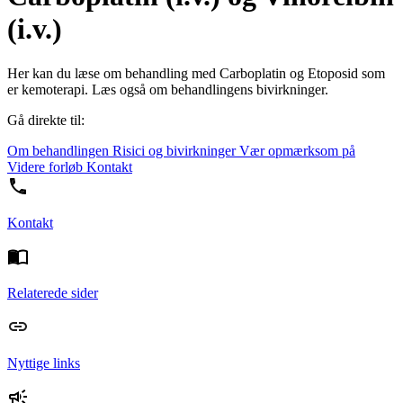
(i.v.)
Her kan du læse om behandling med Carboplatin og Etoposid som
er kemoterapi. Læs også om behandlingens bivirkninger.
Gå direkte til:
Om behandlingen
Risici og bivirkninger
Vær opmærksom på
Videre forløb
Kontakt
Kontakt
Relaterede sider
Nyttige links