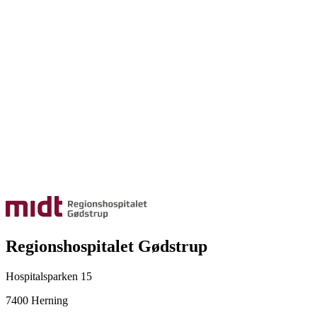
Regionshospitalet Gødstrup
Hospitalsparken 15
7400 Herning