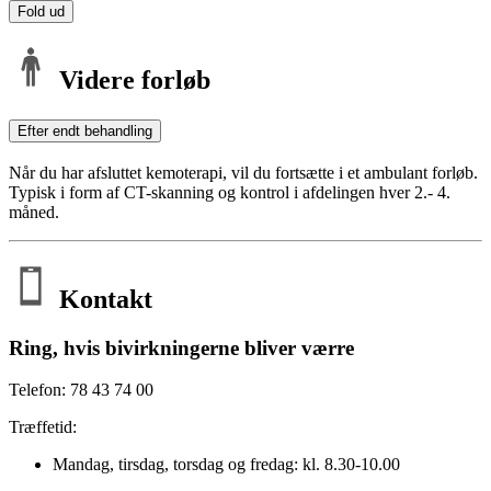
Fold ud
Videre forløb
Efter endt behandling
Når du har afsluttet kemoterapi, vil du fortsætte i et ambulant forløb.
Typisk i form af CT-skanning og kontrol i afdelingen hver 2.- 4.
måned.
Kontakt
Ring, hvis bivirkningerne bliver værre
Telefon: 78 43 74 00
Træffetid:
Mandag, tirsdag, torsdag og fredag: kl. 8.30-10.00