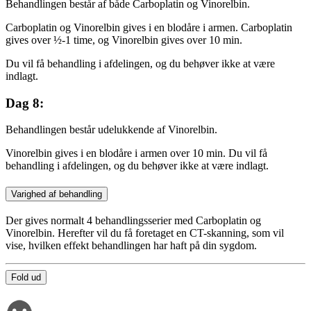
Behandlingen består af både Carboplatin og Vinorelbin.
Carboplatin og Vinorelbin gives i en blodåre i armen. Carboplatin
gives over ½-1 time, og Vinorelbin gives over 10 min.
Du vil få behandling i afdelingen, og du behøver ikke at være
indlagt.
Dag 8:
Behandlingen består udelukkende af Vinorelbin.
Vinorelbin gives i en blodåre i armen over 10 min. Du vil få
behandling i afdelingen, og du behøver ikke at være indlagt.
Varighed af behandling
Der gives normalt 4 behandlingsserier med Carboplatin og
Vinorelbin. Herefter vil du få foretaget en CT-skanning, som vil
vise, hvilken effekt behandlingen har haft på din sygdom.
Fold ud