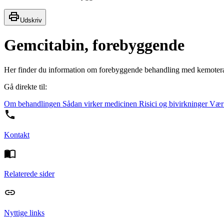
Udskriv
Gemcitabin, forebyggende
Her finder du information om forebyggende behandling med kemoter
Gå direkte til:
Om behandlingen
Sådan virker medicinen
Risici og bivirkninger
Vær
Kontakt
Relaterede sider
Nyttige links