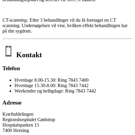
CT-scanning:
Efter 3 behandlinger vil du få foretaget en CT
scanning. Undersøgelsen vil vise, hvilken effekt behandlingen har
på din sygdom.
Kontakt
Telefon
Hverdage 8.00-15.30: Ring 7843 7400
Hverdage 15.30-8.00: Ring 7843 7442
Weekender og helligdage: Ring 7843 7442
Adresse
Kræftafdelingen
Regionshospitalet Gødstrup
Hospitalsparken 15
7400 Herning