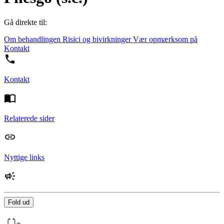
Gå direkte til:
Om behandlingen
Risici og bivirkninger
Vær opmærksom på
Kontakt
Kontakt
Relaterede sider
Nyttige links
Fold ud