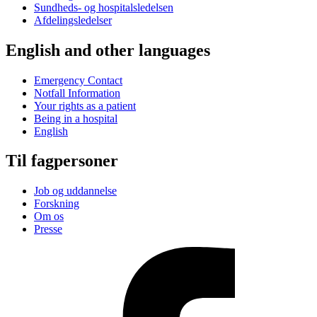
Sundheds- og hospitalsledelsen
Afdelingsledelser
English and other languages
Emergency Contact
Notfall Information
Your rights as a patient
Being in a hospital
English
Til fagpersoner
Job og uddannelse
Forskning
Om os
Presse