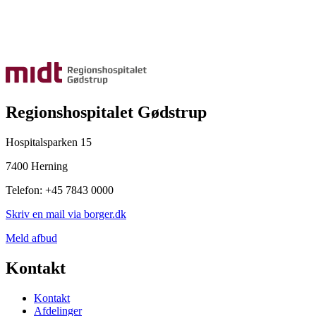
Regionshospitalet Gødstrup
Hospitalsparken 15
7400 Herning
Telefon: +45 7843 0000
Skriv en mail via borger.dk
Meld afbud
Kontakt
Kontakt
Afdelinger