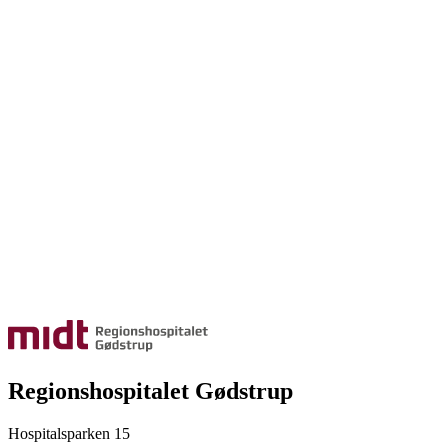
Regionshospitalet Gødstrup
Hospitalsparken 15