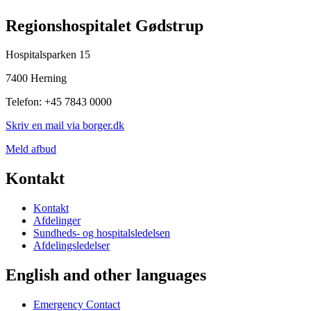
Regionshospitalet Gødstrup
Hospitalsparken 15
7400 Herning
Telefon: +45 7843 0000
Skriv en mail via borger.dk
Meld afbud
Kontakt
Kontakt
Afdelinger
Sundheds- og hospitalsledelsen
Afdelingsledelser
English and other languages
Emergency Contact