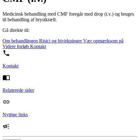
Medicinsk behandling med CMF foregår med drop (i.v.) og bruges
til behandling af brystkræft.
Gå direkte til:
Om behandlingen
Risici og bivirkninger
Vær opmærksom på
Videre forløb
Kontakt
Kontakt
Relaterede sider
Nyttige links