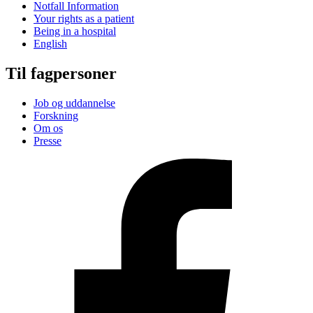
Notfall Information
Your rights as a patient
Being in a hospital
English
Til fagpersoner
Job og uddannelse
Forskning
Om os
Presse