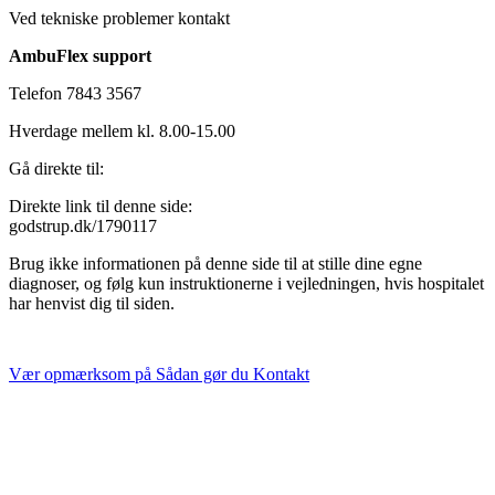
Ved tekniske problemer kontakt
AmbuFlex support
Telefon 7843 3567
Hverdage mellem kl. 8.00-15.00
Gå direkte til:
Direkte link til denne side:
godstrup.dk/1790117
Brug ikke informationen på denne side til at stille dine egne
diagnoser, og følg kun instruktionerne i vejledningen, hvis hospitalet
har henvist dig til siden.
Vær opmærksom på
Sådan gør du
Kontakt