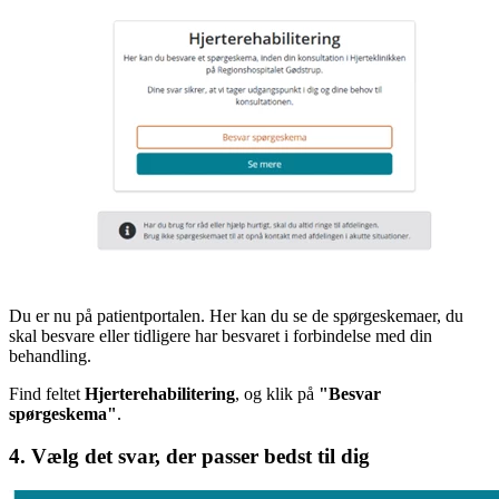
Du er nu på patientportalen. Her kan du se de spørgeskemaer, du
skal besvare eller tidligere har besvaret i forbindelse med din
behandling.
Find feltet
Hjerterehabilitering
, og klik på
"Besvar
spørgeskema"
.
4. Vælg det svar, der passer bedst til dig