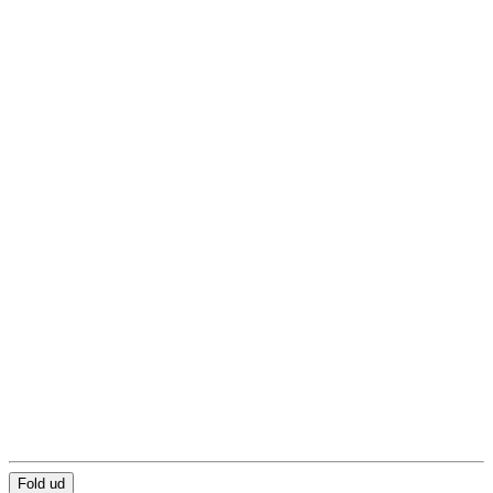
Fold ud