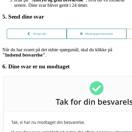
senere. Dine svar bliver gemt i 24 timer.
5. Send dine svar
Når du har svaret på det sidste spørgsmål, skal du klikke på
"Indsend besvarelse"
.
6. Dine svar er nu modtaget