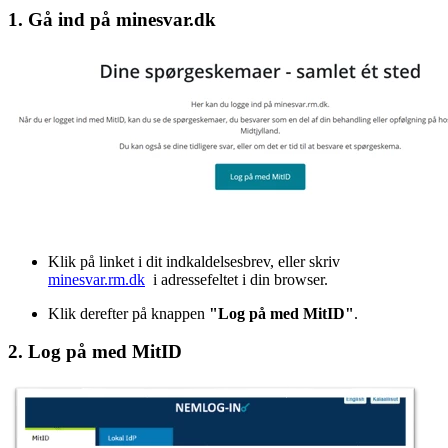
1. Gå ind på minesvar.dk
Klik på linket i dit indkaldelsesbrev, eller skriv
minesvar.rm.dk
i adressefeltet i din browser.
Klik derefter på knappen
"Log på med MitID"
.
2. Log på med MitID