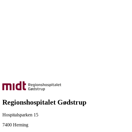
Regionshospitalet Gødstrup
Hospitalsparken 15
7400 Herning