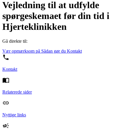
Vejledning til at udfylde
spørgeskemaet før din tid i
Hjerteklinikken
Gå direkte til:
Vær opmærksom på
Sådan gør du
Kontakt
Kontakt
Relaterede sider
Nyttige links