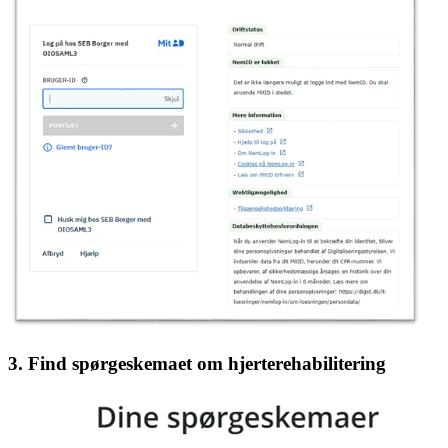
3. Find spørgeskemaet om hjerterehabilitering