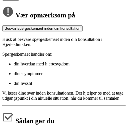
Vær opmærksom på
Besvar spørgeskemaet inden din konsultation
Husk at besvare spørgeskemaet inden din konsultation i
Hjerteklinikken.
Spørgeskemaet handler om:
din hverdag med hjertesygdom
dine symptomer
din livsstil
Vi læser dine svar inden konsultationen. Det hjælper os med at tage
udgangspunkt i din aktuelle situation, når du kommer til samtalen.
Sådan gør du