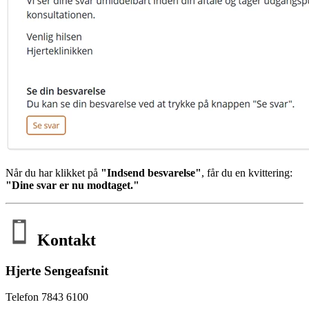
Når du har klikket på
"Indsend besvarelse"
, får du en kvittering:
"Dine svar er nu modtaget."
Kontakt
Hjerte Sengeafsnit
Telefon 7843 6100