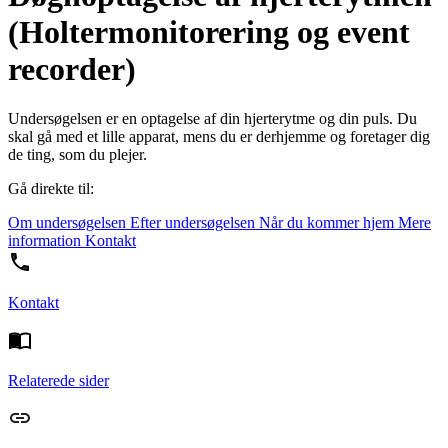
(Holtermonitorering og event
recorder)
Undersøgelsen er en optagelse af din hjerterytme og din puls. Du
skal gå med et lille apparat, mens du er derhjemme og foretager dig
de ting, som du plejer.
Gå direkte til:
Om undersøgelsen
Efter undersøgelsen
Når du kommer hjem
Mere
information
Kontakt
Kontakt
Relaterede sider