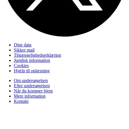
Dine data
Sikker mail
Tilgængelighedserklæring
Juridisk information
Cookies
Hjælp til oplæsning
Om undersøgelsen
Efter undersøgelsen
Når du kommer hjem
Mere information
Kontakt