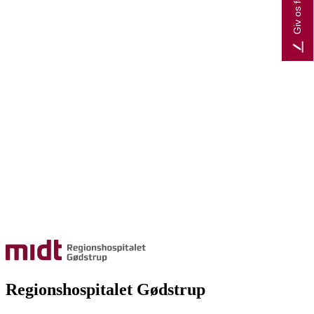
Regionshospitalet Gødstrup