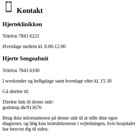
Kontakt
Hjerteklinikken
Telefon 7843 6221
Hverdage mellem kl. 8.00-12.00
Hjerte Sengeafsnit
Telefon 7843 6100
I weekender og helligdage samt hverdage efter kl. 15.30
Gå direkte til:
Direkte link til denne side:
godstrup.dk/913676
Brug ikke informationen på denne side til at stille dine egne
diagnoser, og følg kun instruktionerne i vejledningen, hvis hospitalet
har henvist dig til siden.