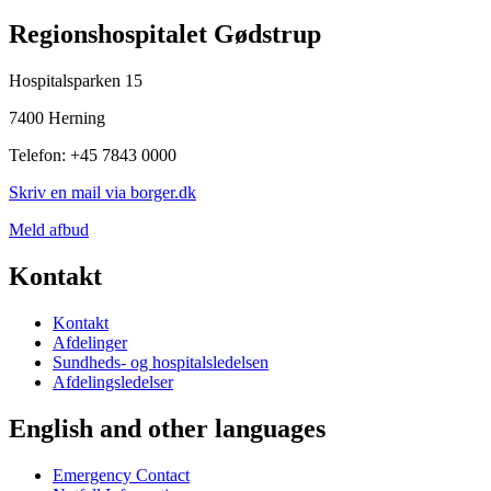
Regionshospitalet Gødstrup
Hospitalsparken 15
7400 Herning
Telefon: +45 7843 0000
Skriv en mail via borger.dk
Meld afbud
Kontakt
Kontakt
Afdelinger
Sundheds- og hospitalsledelsen
Afdelingsledelser
English and other languages
Emergency Contact