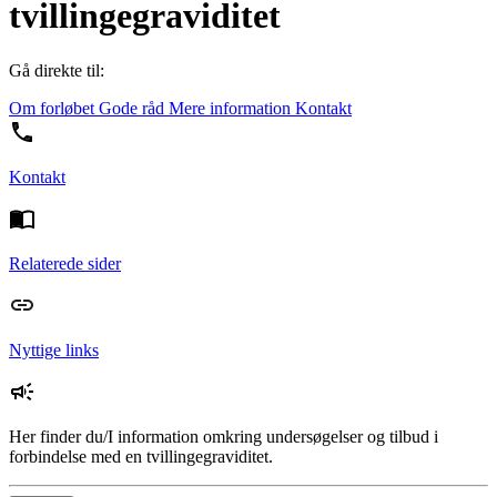
tvillingegraviditet
Gå direkte til:
Om forløbet
Gode råd
Mere information
Kontakt
Kontakt
Relaterede sider
Nyttige links
Her finder du/I information omkring undersøgelser og tilbud i
forbindelse med en tvillingegraviditet.