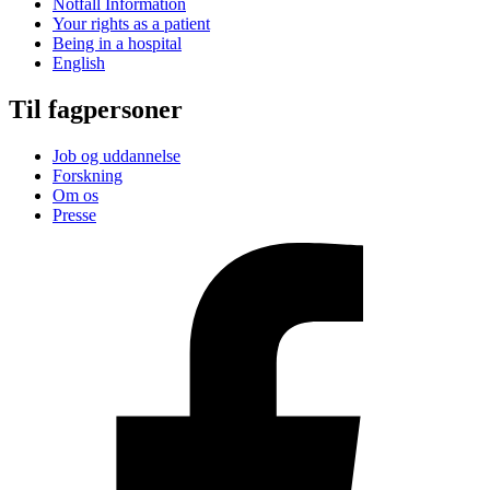
Notfall Information
Your rights as a patient
Being in a hospital
English
Til fagpersoner
Job og uddannelse
Forskning
Om os
Presse