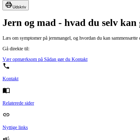
Udskriv
Jern og mad - hvad du selv kan 
Læs om symptomer på jernmangel, og hvordan du kan sammensætte din
Gå direkte til:
Vær opmærksom på
Sådan gør du
Kontakt
Kontakt
Relaterede sider
Nyttige links