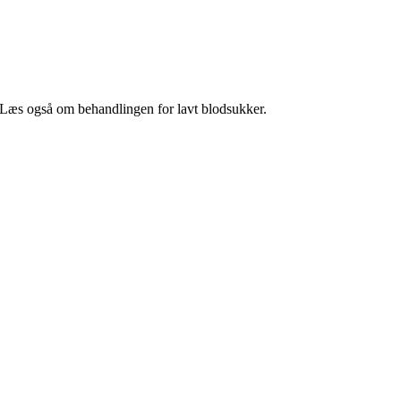
 Læs også om behandlingen for lavt blodsukker.