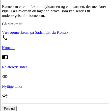
Børneorm er en infektion i tyktarmen og endetarmen, der medfører
kløe. Læs hvordan du tager en prøve, som kan sendes til
undersøgelse for børneorm.
Gå direkte til:
Vær opmærksom på
Sådan gør du
Kontakt
Kontakt
Relaterede sider
Nyttige links
Fold ud