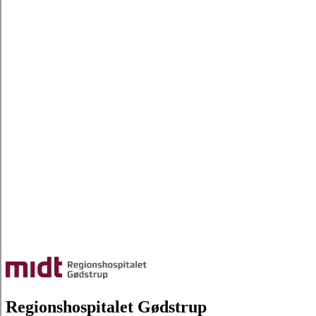
Regionshospitalet Gødstrup