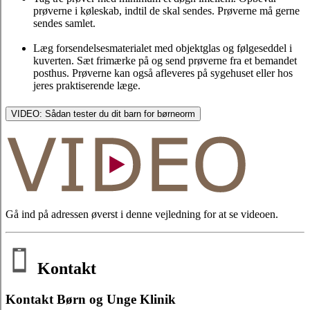
prøverne i køleskab, indtil de skal sendes. Prøverne må gerne
sendes samlet.
Læg forsendelsesmaterialet med objektglas og følgeseddel i
kuverten. Sæt frimærke på og send prøverne fra et bemandet
posthus. Prøverne kan også afleveres på sygehuset eller hos
jeres praktiserende læge.
VIDEO: Sådan tester du dit barn for børneorm
Gå ind på adressen øverst i denne vejledning for at se videoen.
Kontakt
Kontakt Børn og Unge Klinik