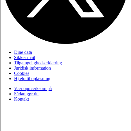
Dine data
Sikker mail
Tilgængelighedserklæring
Juridisk information
Cookies
Hjælp til oplæsning
Vær opmærksom på
Sådan gør du
Kontakt