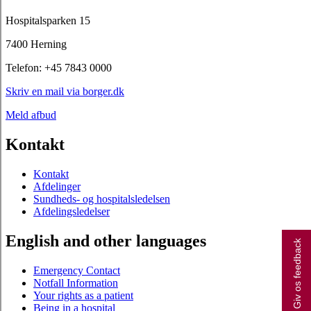
Hospitalsparken 15
7400 Herning
Telefon: +45 7843 0000
Skriv en mail via borger.dk
Meld afbud
Kontakt
Kontakt
Afdelinger
Sundheds- og hospitalsledelsen
Afdelingsledelser
English and other languages
Giv os feedback
Emergency Contact
Notfall Information
Your rights as a patient
Being in a hospital