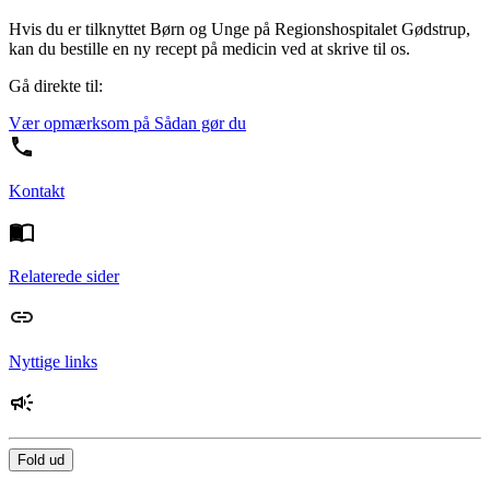
Hvis du er tilknyttet Børn og Unge på Regionshospitalet Gødstrup,
kan du bestille en ny recept på medicin ved at skrive til os.
Gå direkte til:
Vær opmærksom på
Sådan gør du
Kontakt
Relaterede sider
Nyttige links
Fold ud