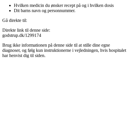
Hvilken medicin du ønsker recept på og i hvilken dosis
Dit barns navn og personnummer.
Gå direkte til:
Direkte link til denne side:
godstrup.dk/1299174
Brug ikke informationen på denne side til at stille dine egne
diagnoser, og følg kun instruktionerne i vejledningen, hvis hospitalet
har henvist dig til siden.