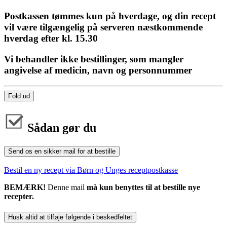
Postkassen tømmes kun på hverdage, og din recept
vil være tilgængelig på serveren næstkommende
hverdag efter kl. 15.30
Vi behandler ikke bestillinger, som mangler
angivelse af medicin, navn og personnummer
Fold ud
Sådan gør du
Send os en sikker mail for at bestille
Bestil en ny recept via Børn og Unges receptpostkasse
BEMÆRK!
Denne mail
må kun benyttes til at bestille nye
recepter.
Husk altid at tilføje følgende i beskedfeltet