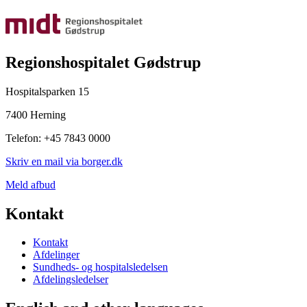
Regionshospitalet Gødstrup
Hospitalsparken 15
7400 Herning
Telefon: +45 7843 0000
Skriv en mail via borger.dk
Meld afbud
Kontakt
Kontakt
Afdelinger
Sundheds- og hospitalsledelsen
Afdelingsledelser