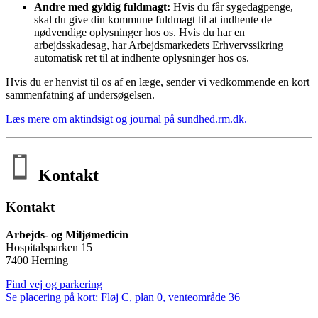
Andre med gyldig fuldmagt:
Hvis du får sygedagpenge,
skal du give din kommune fuldmagt til at indhente de
nødvendige oplysninger hos os. Hvis du har en
arbejdsskadesag, har Arbejdsmarkedets Erhvervssikring
automatisk ret til at indhente oplysninger hos os.
Hvis du er henvist til os af en læge, sender vi vedkommende en kort
sammenfatning af undersøgelsen.
Læs mere om aktindsigt og journal på sundhed.rm.dk.
Kontakt
Kontakt
Arbejds- og Miljømedicin
Hospitalsparken 15
7400 Herning
Find vej og parkering
Se placering på kort: Fløj C, plan 0, venteområde 36