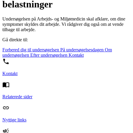
belastninger
Undersøgelsen på Arbejds- og Miljømedicin skal afklare, om dine
symptomer skyldes dit arbejde. Vi rådgiver dig også om at vende
tilbage til arbejde.
Gå direkte til:
Forbered dig til undersøgelsen
På undersøgelsesdagen
Om
undersøgelsen
Efter undersøgelsen
Kontakt
Kontakt
Relaterede sider
Nyttige links