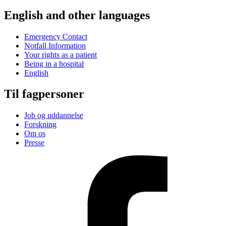
English and other languages
Emergency Contact
Notfall Information
Your rights as a patient
Being in a hospital
English
Til fagpersoner
Job og uddannelse
Forskning
Om os
Presse