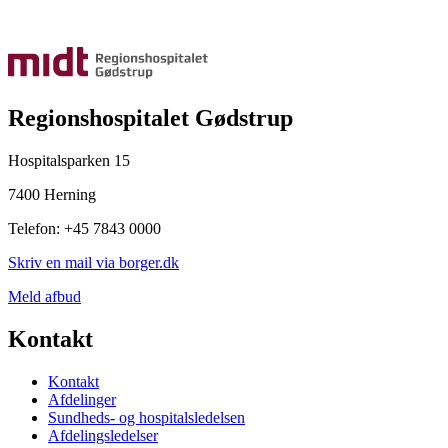
Regionshospitalet Gødstrup
Hospitalsparken 15
7400 Herning
Telefon: +45 7843 0000
Skriv en mail via borger.dk
Meld afbud
Kontakt
Kontakt
Afdelinger
Sundheds- og hospitalsledelsen
Afdelingsledelser