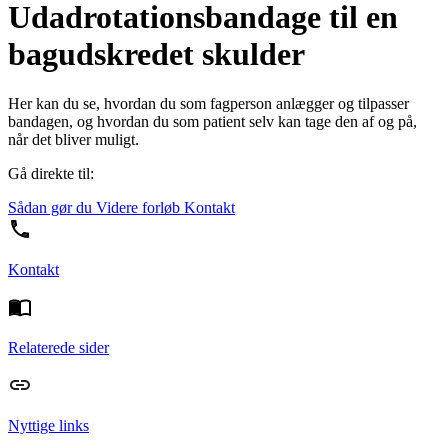
Udadrotationsbandage til en
bagudskredet skulder
Her kan du se, hvordan du som fagperson anlægger og tilpasser
bandagen, og hvordan du som patient selv kan tage den af og på,
når det bliver muligt.
Gå direkte til:
Sådan gør du
Videre forløb
Kontakt
Kontakt
Relaterede sider
Nyttige links