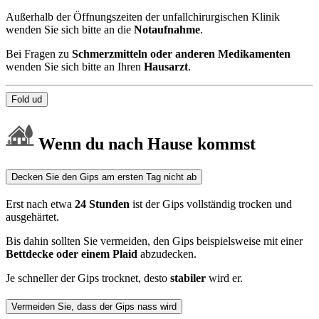
Außerhalb der Öffnungszeiten der unfallchirurgischen Klinik
wenden Sie sich bitte an die
Notaufnahme
.
Bei Fragen zu
Schmerzmitteln oder anderen Medikamenten
wenden Sie sich bitte an Ihren
Hausarzt
.
Fold ud
Wenn du nach Hause kommst
Decken Sie den Gips am ersten Tag nicht ab
Erst nach etwa
24 Stunden
ist der Gips vollständig trocken und
ausgehärtet.
Bis dahin sollten Sie vermeiden, den Gips beispielsweise mit einer
Bettdecke oder einem Plaid
abzudecken.
Je schneller der Gips trocknet, desto
stabiler
wird er.
Vermeiden Sie, dass der Gips nass wird