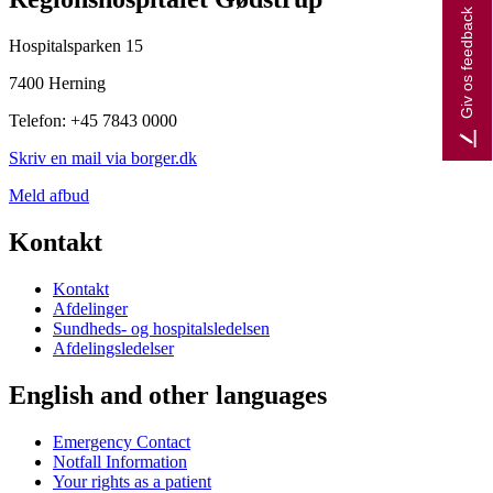
Giv os feedback
Hospitalsparken 15
7400 Herning
Telefon: +45 7843 0000
Skriv en mail via borger.dk
Meld afbud
Kontakt
Kontakt
Afdelinger
Sundheds- og hospitalsledelsen
Afdelingsledelser
English and other languages
Emergency Contact
Notfall Information
Your rights as a patient