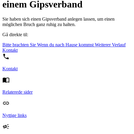
einem Gipsverband
Sie haben sich einen Gipsverband anlegen lassen, um einen
möglichen Bruch ganz ruhig zu halten.
Gå direkte til:
Bitte brachten Sie
Wenn du nach Hause kommst
Weiterer Verlauf
Kontakt
Kontakt
Relaterede sider
Nyttige links