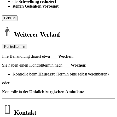
die
Schwellung reduziert
steifen Gelenken vorbeugt
.
Fold ud
Weiterer Verlauf
Kontrolltermin
Ihre Behandlung dauert etwa
___ Wochen
.
Sie haben einen Kontrolltermin nach
___ Wochen
:
Kontrolle beim
Hausarzt
(Termin bitte selbst vereinbaren)
oder
Kontrolle in der
Unfallchirurgischen Ambulanz
Kontakt