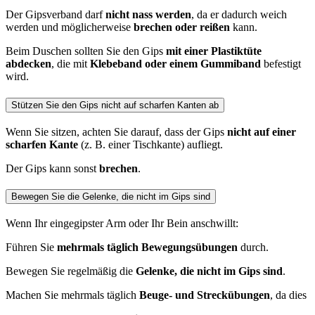
Der Gipsverband darf
nicht nass werden
, da er dadurch weich
werden und möglicherweise
brechen oder reißen
kann.
Beim Duschen sollten Sie den Gips
mit einer Plastiktüte
abdecken
, die mit
Klebeband oder einem Gummiband
befestigt
wird.
Stützen Sie den Gips nicht auf scharfen Kanten ab
Wenn Sie sitzen, achten Sie darauf, dass der Gips
nicht auf einer
scharfen Kante
(z. B. einer Tischkante) aufliegt.
Der Gips kann sonst
brechen
.
Bewegen Sie die Gelenke, die nicht im Gips sind
Wenn Ihr eingegipster Arm oder Ihr Bein anschwillt:
Führen Sie
mehrmals täglich Bewegungsübungen
durch.
Bewegen Sie regelmäßig die
Gelenke, die nicht im Gips sind
.
Machen Sie mehrmals täglich
Beuge- und Streckübungen
, da dies