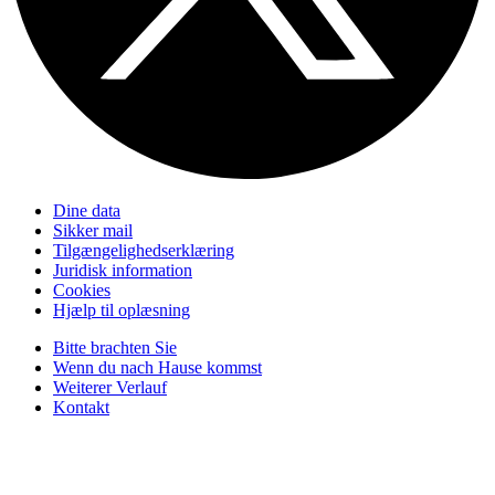
Dine data
Sikker mail
Tilgængelighedserklæring
Juridisk information
Cookies
Hjælp til oplæsning
Bitte brachten Sie
Wenn du nach Hause kommst
Weiterer Verlauf
Kontakt