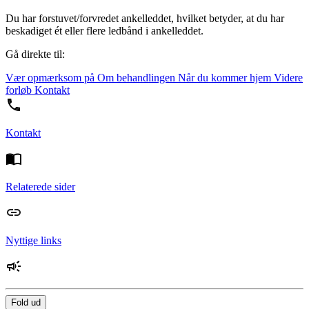
Du har forstuvet/forvredet ankelleddet, hvilket betyder, at du har
beskadiget ét eller flere ledbånd i ankelleddet.
Gå direkte til:
Vær opmærksom på
Om behandlingen
Når du kommer hjem
Videre
forløb
Kontakt
Kontakt
Relaterede sider
Nyttige links
Fold ud