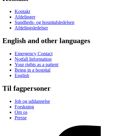
Kontakt
Afdelinger
Sundheds- og hospitalsledelsen
Afdelingsledelser
English and other languages
Emergency Contact
Notfall Information
Your rights as a patient
Being in a hospital
English
Til fagpersoner
Job og uddannelse
Forskning
Om os
Presse