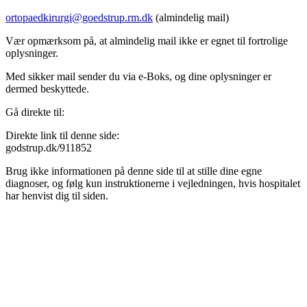
ortopaedkirurgi@goedstrup.rm.dk
(almindelig mail)
Vær opmærksom på, at almindelig mail ikke er egnet til fortrolige
oplysninger.
Med sikker mail sender du via e-Boks, og dine oplysninger er
dermed beskyttede.
Gå direkte til:
Direkte link til denne side:
godstrup.dk/911852
Brug ikke informationen på denne side til at stille dine egne
diagnoser, og følg kun instruktionerne i vejledningen, hvis hospitalet
har henvist dig til siden.