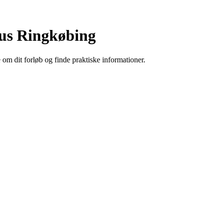
us Ringkøbing
om dit forløb og finde praktiske informationer.