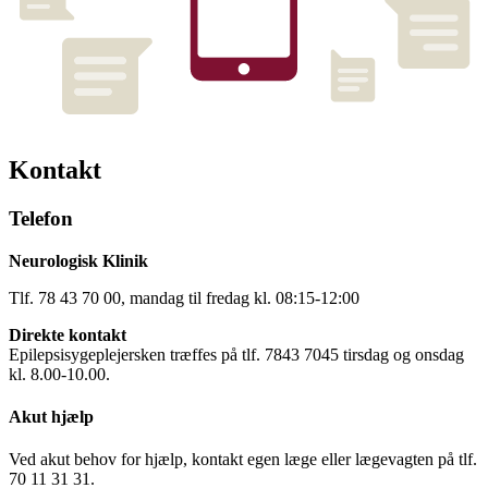
Kontakt
Telefon
Neurologisk Klinik
Tlf. 78 43 70 00, mandag til fredag kl. 08:15-12:00
Direkte kontakt
Epilepsisygeplejersken træffes på tlf. 7843 7045 tirsdag og onsdag
kl. 8.00-10.00.
Akut hjælp
Ved akut behov for hjælp, kontakt egen læge eller lægevagten på tlf.
70 11 31 31.