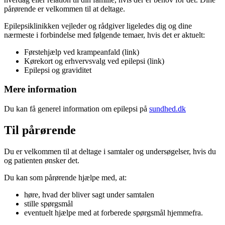
pårørende er velkommen til at deltage.
Epilepsiklinikken vejleder og rådgiver ligeledes dig og dine
nærmeste i forbindelse med følgende temaer, hvis det er aktuelt:
Førstehjælp ved krampeanfald (link)
Kørekort og erhvervsvalg ved epilepsi (link)
Epilepsi og graviditet
Mere information
Du kan få generel information om epilepsi på
sundhed.dk
Til pårørende
Du er velkommen til at deltage i samtaler og undersøgelser, hvis du
og patienten ønsker det.
Du kan som pårørende hjælpe med, at:
høre, hvad der bliver sagt under samtalen
stille spørgsmål
eventuelt hjælpe med at forberede spørgsmål hjemmefra.