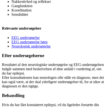
Nakkestivhed og reflekser
Gangfunktion
Koordination
Sensibilitet
Relevante undersøgelser
EEG undersøgelse
EEG undersøgelse børn
Neurologisk undersøgelse
Efter undersøgelserne
Resultatet af den neurologiske undersøgelse og EEG-undersøgelsen
indgår sammen med beskrivelsen af dine anfald i vurdering af, om
du har epilepsi.
Efter konsultationen kan neurologen ofte stille en diagnose, men det
kan også være, at der skal yderligere undersøgelser til, for at sikre at
diagnosen er den rigtige.
Behandling
Hvis du har fået konstateret epilepsi, vil du ligeledes forsætte din