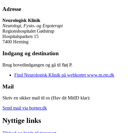
Adresse
Neurologisk Klinik
Neurologi, Fysio- og Ergoterapi
Regionshospitalet Gødstrup
Hospitalsparken 15
7400 Herning
Indgang og destination
Brug hovedindgangen og gå til fløj P.
Find Neurologisk Klinik på webkortet www.m.rm.dk
Mail
Skriv en sikker mail til os (Hav dit MitID klar):
Send mail via borger.dk
Nyttige links